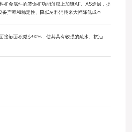
料和金属件的装饰和功能薄膜上加镀AF、AS涂层，提
高设备产率和稳定性、降低材料消耗来大幅降低成本
面接触面积减少90%，使其具有较强的疏水、抗油