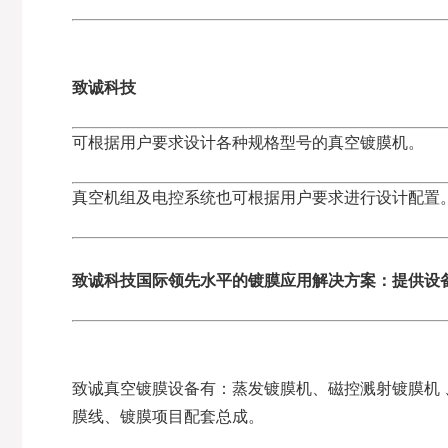
致诚科技
可根据用户要求设计各种规格型号的真空镀膜机。
真空机组及电控系统也可根据用户要求进行设计配置
致诚科技国际领先水平的镀膜应用解决方案：提供设
致诚真空镀膜设备有：蒸发镀膜机、磁控溅射镀膜机 
膜线、镀膜项目配套总成。