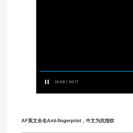
AF英文全名Anti-fingerprint，中文为抗指纹