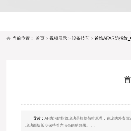
当前位置：
首页
视频展示
设备技艺
首饰AFAR防指纹
首
导读：
AF防污防指纹玻璃是根据荷叶原理，在玻璃外表面
玻璃面板长期保持着光洁亮丽的效果。 ...