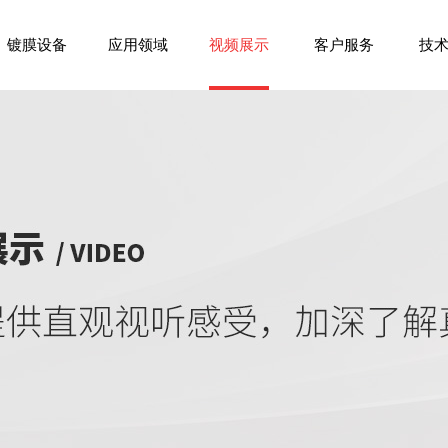
镀膜设备
应用领域
视频展示
客户服务
技