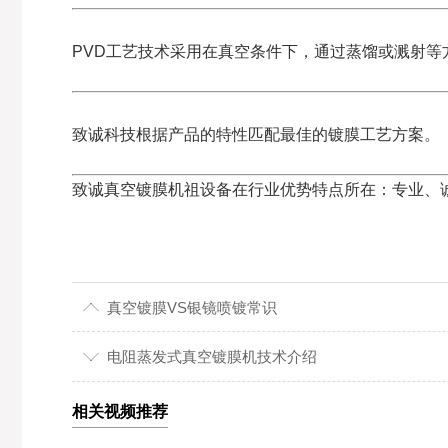
PVD工艺技术采用在真空条件下，通过蒸馏或溅射
致诚科技根据产品的特性匹配最佳的镀膜工艺方案。
致诚真空镀膜机祖设备在行业优势特点所在：专业、
真空镀膜VS银镜喷镀常识
电阻蒸发式真空镀膜机技术介绍
相关视频推荐