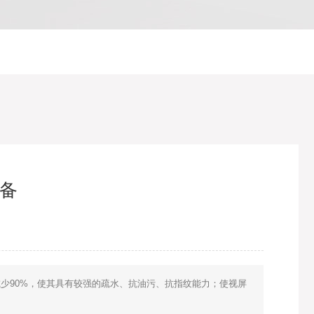
设备
少90%，使其具有较强的疏水、抗油污、抗指纹能力；使视屏